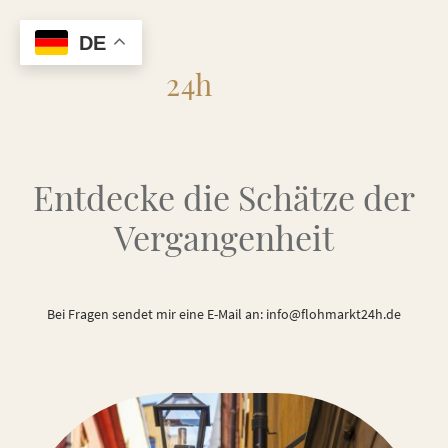
DE
Flohmarkt
24h
Entdecke die Schätze der
Vergangenheit
Bei Fragen sendet mir eine E-Mail an: info@flohmarkt24h.de