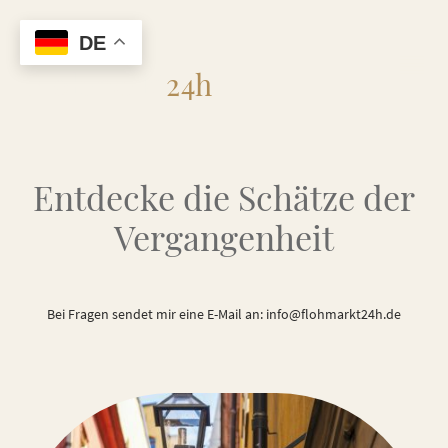
DE
Flohmarkt
24h
Entdecke die Schätze der
Vergangenheit
Bei Fragen sendet mir eine E-Mail an: info@flohmarkt24h.de