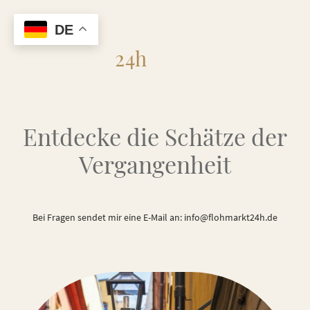
DE
Flohmarkt
24h
Entdecke die Schätze der
Vergangenheit
Bei Fragen sendet mir eine E-Mail an: info@flohmarkt24h.de