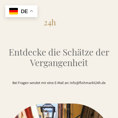
DE
Flohmarkt
24h
Entdecke die Schätze der
Vergangenheit
Bei Fragen sendet mir eine E-Mail an: info@flohmarkt24h.de