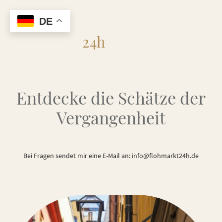
DE
Flohmarkt
24h
Entdecke die Schätze der
Vergangenheit
Bei Fragen sendet mir eine E-Mail an: info@flohmarkt24h.de