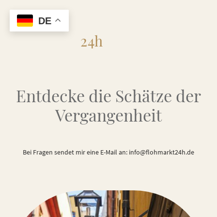
DE
Flohmarkt
24h
Entdecke die Schätze der
Vergangenheit
Bei Fragen sendet mir eine E-Mail an: info@flohmarkt24h.de