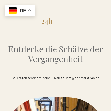
DE
Flohmarkt
24h
Entdecke die Schätze der
Vergangenheit
Bei Fragen sendet mir eine E-Mail an: info@flohmarkt24h.de