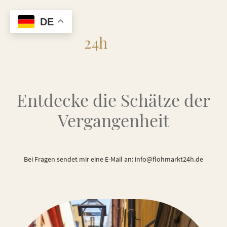
DE
Flohmarkt
24h
Entdecke die Schätze der
Vergangenheit
Bei Fragen sendet mir eine E-Mail an: info@flohmarkt24h.de