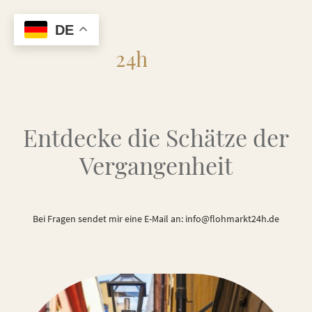
DE
Flohmarkt
24h
Entdecke die Schätze der
Vergangenheit
Bei Fragen sendet mir eine E-Mail an: info@flohmarkt24h.de