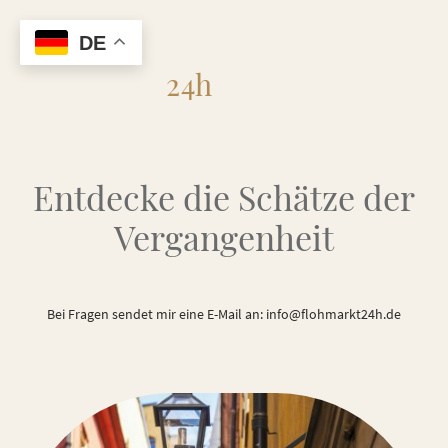
DE
Flohmarkt
24h
Entdecke die Schätze der
Vergangenheit
Bei Fragen sendet mir eine E-Mail an: info@flohmarkt24h.de