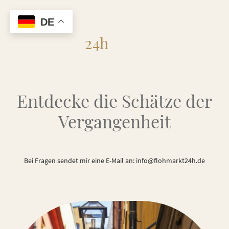
DE
Flohmarkt
24h
Entdecke die Schätze der
Vergangenheit
Bei Fragen sendet mir eine E-Mail an: info@flohmarkt24h.de