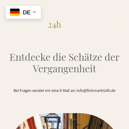
DE
Flohmarkt
24h
Entdecke die Schätze der
Vergangenheit
Bei Fragen sendet mir eine E-Mail an: info@flohmarkt24h.de