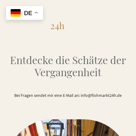
DE
Flohmarkt
24h
Entdecke die Schätze der
Vergangenheit
Bei Fragen sendet mir eine E-Mail an: info@flohmarkt24h.de