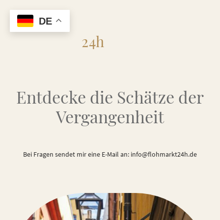
DE
Flohmarkt
24h
Entdecke die Schätze der
Vergangenheit
Bei Fragen sendet mir eine E-Mail an: info@flohmarkt24h.de