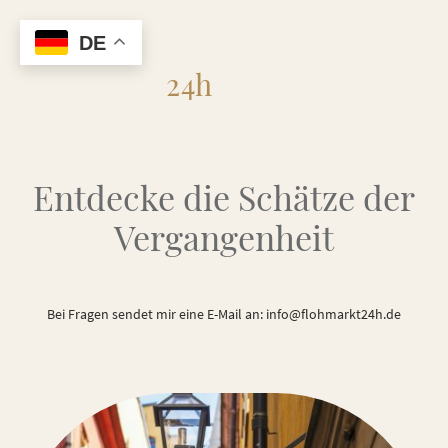
DE
Flohmarkt
24h
Entdecke die Schätze der
Vergangenheit
Bei Fragen sendet mir eine E-Mail an: info@flohmarkt24h.de