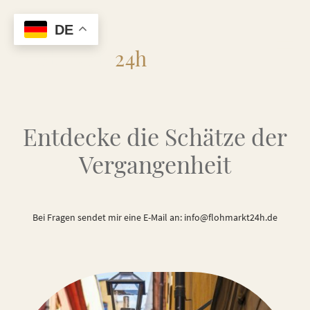
DE
Flohmarkt
24h
Entdecke die Schätze der
Vergangenheit
Bei Fragen sendet mir eine E-Mail an: info@flohmarkt24h.de