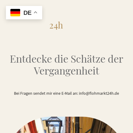
DE
Flohmarkt
24h
Entdecke die Schätze der
Vergangenheit
Bei Fragen sendet mir eine E-Mail an: info@flohmarkt24h.de