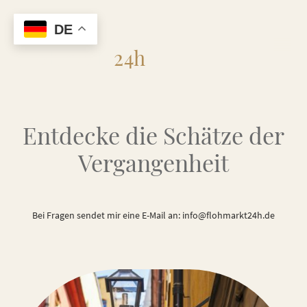
DE
Flohmarkt
24h
Entdecke die Schätze der
Vergangenheit
Bei Fragen sendet mir eine E-Mail an: info@flohmarkt24h.de