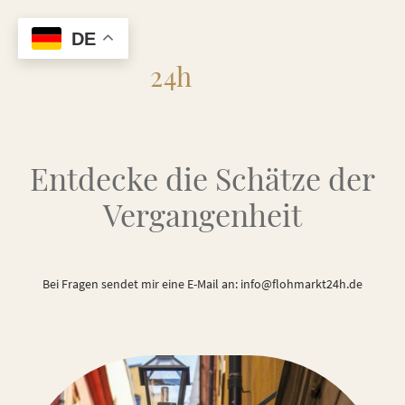
DE
Flohmarkt
24h
Entdecke die Schätze der
Vergangenheit
Bei Fragen sendet mir eine E-Mail an: info@flohmarkt24h.de