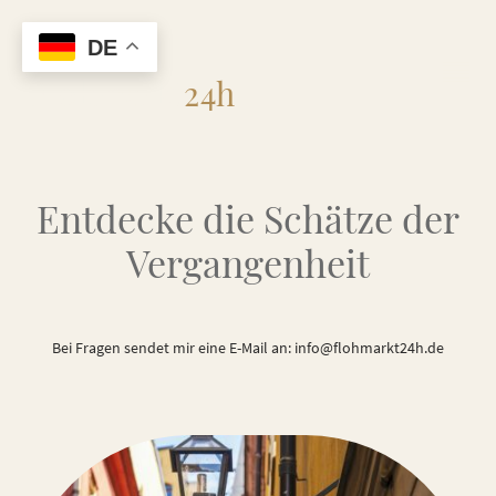
DE
Flohmarkt
24h
Entdecke die Schätze der
Vergangenheit
Bei Fragen sendet mir eine E-Mail an: info@flohmarkt24h.de