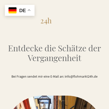
DE
Flohmarkt
24h
Entdecke die Schätze der
Vergangenheit
Bei Fragen sendet mir eine E-Mail an: info@flohmarkt24h.de